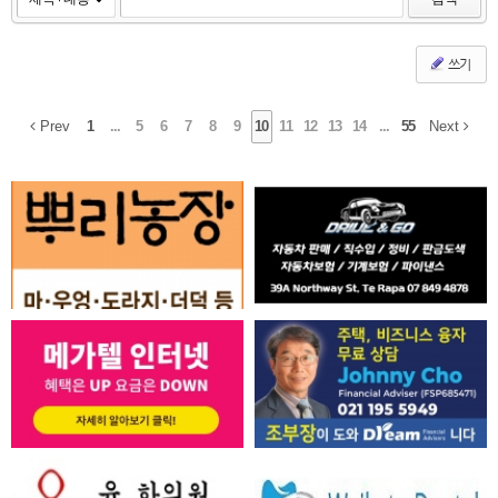
쓰기
Prev
1
...
5
6
7
8
9
10
11
12
13
14
...
55
Next