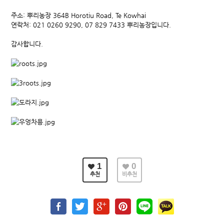
주소: 뿌리농장 364B Horotiu Road, Te Kowhai
연락처: 021 0260 9290, 07 829 7433 뿌리농장입니다.
감사합니다.
1
0
추천
비추천