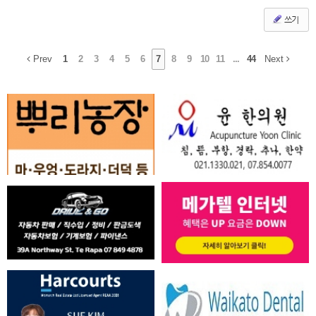
쓰기
Prev
1
2
3
4
5
6
7
8
9
10
11
...
44
Next