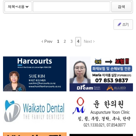
검색
쓰기
Prev
1
2
3
4
Next