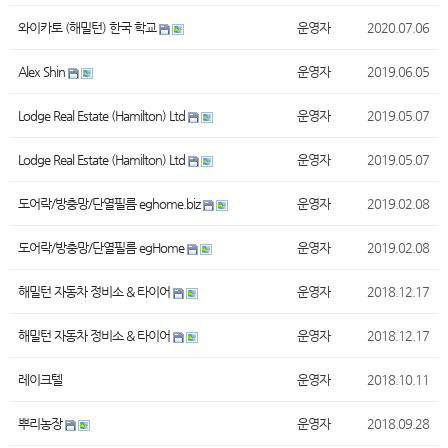
와이카토 (해밀턴) 한국 학교
운영자
2020.07.06
Alex Shin
운영자
2019.06.05
Lodge Real Estate (Hamilton) Ltd
운영자
2019.05.07
Lodge Real Estate (Hamilton) Ltd
운영자
2019.05.07
도어락/방충망/단열필름 eghome.biz
운영자
2019.02.08
도어락/방충망/단열필름 egHome
운영자
2019.02.08
해밀턴 자동차 정비소 & 타이어
운영자
2018.12.17
해밀턴 자동차 정비소 & 타이어
운영자
2018.12.17
레이크텔
운영자
2018.10.11
뿌리농장
운영자
2018.09.28