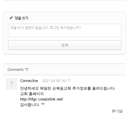
✔
댓글 쓰기
댓글 쓰기 권한이 없습니다. 로그인 하시겠습니까?
'1'
Comments
Connective
?
2021.04.30 16:17
안녕하세요 해밀턴 순복음교회 추가정보를 올려드립니다.
교회 홈페이지
http://hfgc.creatorlink.net/
감사합니다. ^^
댓글