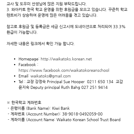
교사 및 도우미 선생님에 많은 지원 부탁드립니다.
3. 와아카토 한국 학교 운영을 위한 후원금을 모으고 있습니다. 꾸준히 학교
렌트비가 상승하여 운영에 많은 어려움을 겪고 있습니다.
참고로 후원금 및 등록금은 세금 신고시에 도네이션으로 처리되어 33.3%
환급이 가능합니다.
자세한 내용은 링크에서 확인 가능 합니다.
Homepage:
http://waikatoks.korean.net
Facebook :
https://www.facebook.com/waikatokoreanschool
Email:
waikatoks@gmail.com
Tel : 교장 강정숙 Principal Sue Hooper 0211 650 134 교감
윤지숙 Deputy principal Ruth Bahg 027 251 9414
※ 한국학교 계좌번호
- 은행이름 (Bank Name): Kiwi Bank
- 계좌번호 (Account Number): 38-9018-0492059-00
- 계좌이름 (Account Name: Waikato Korean School Trust Board