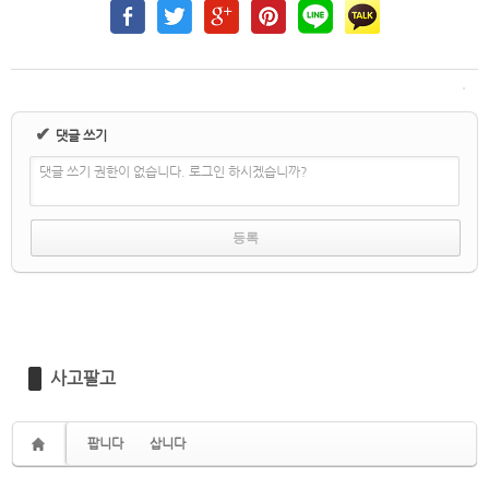
✔
댓글 쓰기
댓글 쓰기 권한이 없습니다. 로그인 하시겠습니까?
사고팔고
팝니다
삽니다