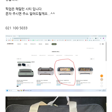
픽업은 해밀턴 시티 입니다.
문자 주시면 주소 알려드릴께요...^^
021 100 5033