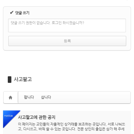
✔
댓글 쓰기
댓글 쓰기 권한이 없습니다. 로그인 하시겠습니까?
사고팔고
팝니다
삽니다
notice
사고팔고에 관한 공지
이 페이지는 교민들의 자율적인 상거래를 보조하는 곳입니다, 서로 나눠쓰
고, 다시쓰고, 바꿔 쓸 수 있는 곳입니다. 전문 상인의 출입은 삼가 해 주세
요. 또한, 도품은 취급하지 않습니다. 도품이라고 여기실 경우, 누구든 waik