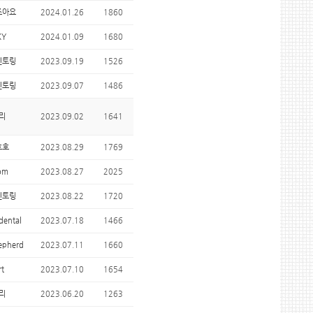
조아요
2024.01.26
1860
KY
2024.01.09
1680
멘토링
2023.09.19
1526
멘토링
2023.09.07
1486
리
2023.09.02
1641
호호
2023.08.29
1769
om
2023.08.27
2025
멘토링
2023.08.22
1720
dental
2023.07.18
1466
epherd
2023.07.11
1660
rt
2023.07.10
1654
리
2023.06.20
1263