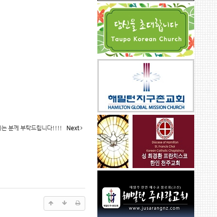
시는 분께 부탁드립니다!!!!
Next