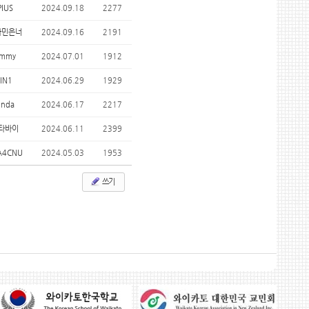
PIUS
2024.09.18
2277
타민은너
2024.09.16
2191
immy
2024.07.01
1912
JIN1
2024.06.29
1929
inda
2024.06.17
2217
타바이
2024.06.11
2399
A4CNU
2024.05.03
1953
쓰기