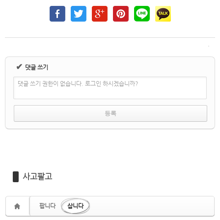
✔
댓글 쓰기
댓글 쓰기 권한이 없습니다. 로그인 하시겠습니까?
사고팔고
팝니다
삽니다