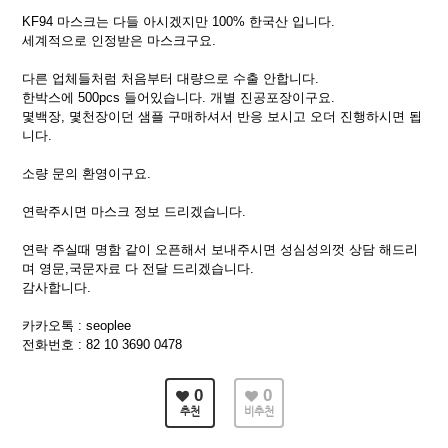
KF94 마스크는 다들 아시겠지만 100% 한국산 입니다.
세계적으로 인정받은 마스크구요.
다른 업체들처럼 처음부터 대량으로 수출 안합니다.
한박스에 500pcs 들어있습니다. 개별 진공포장이구요.
몇백장, 몇천장이던 샘플 구매하셔서 반응 보시고 오더 진행하시면 됩
니다.
소량 문의 환영이구요.
연락주시면 마스크 정보 드리겠습니다.
연락 주실때 명함 같이 오픈해서 보내주시면 성심성의껏 상담 해드리
며 영문,국문자료 다 전달 드리겠습니다.
감사합니다.
카카오톡 : seoplee
전화번호 : 82 10 3690 0478
0
0
추천
비추천