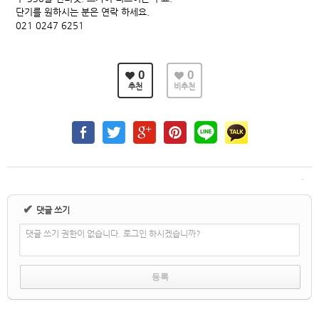
단기를 원하시는 분은 연락 하세요.
021 0247 6251
0
0
추천
비추천
✔
댓글 쓰기
댓글 쓰기 권한이 없습니다. 로그인 하시겠습니까?