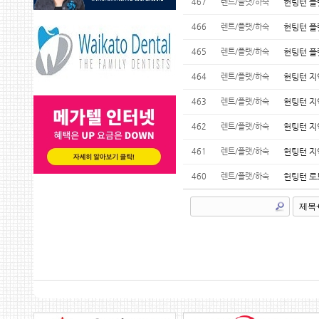
467
렌트/플랫/하숙
헌팅턴 플
466
렌트/플랫/하숙
헌팅턴 플
465
렌트/플랫/하숙
헌팅턴 플
464
렌트/플랫/하숙
헌팅턴 지
463
렌트/플랫/하숙
헌팅턴 지
462
렌트/플랫/하숙
헌팅턴 지
461
렌트/플랫/하숙
헌팅턴 지
460
렌트/플랫/하숙
헌팅턴 로