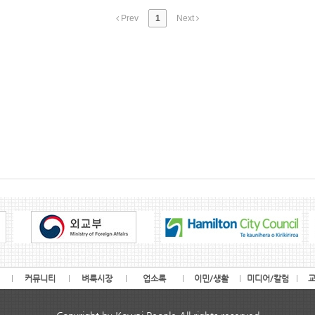
Prev
1
Next
커뮤니티
벼룩시장
업소록
이민/생활
미디어/칼럼
교