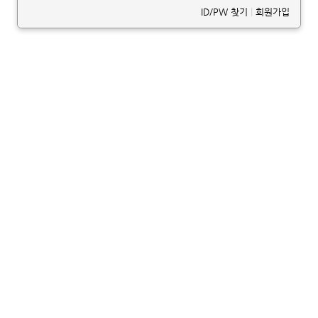
ID/PW 찾기
|
회원가입