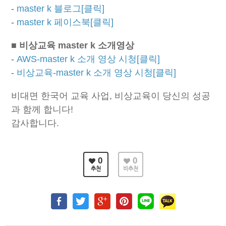
-
master k 블로그[클릭]
-
master k 페이스북[클릭]
■ 비상교육 master k 소개영상
-
AWS-master k 소개 영상 시청[클릭]
-
비상교육-master k 소개 영상 시청[클릭]
비대면 한국어 교육 사업, 비상교육이 당신의 성공
과 함께 합니다!
감사합니다.
0
0
추천
비추천