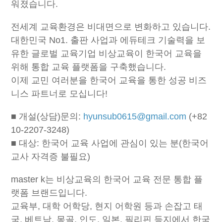
워졌습니다.
전세계 교육환경은 비대면으로 변화하고 있습니다.
대한민국 No1. 출판 사업과 에듀테크 기술력을 보
유한 글로벌 교육기업 비상교육이 한국어 교육을
위해 통합 교육 플랫폼을 구축했습니다.
이제 교민 여러분을 한국어 교육을 통한 성공 비즈
니스 파트너로 모십니다!
■ 개설(상담)문의:
hyunsub0615@gmail.com
(+82
10-2207-3248)
■ 대상: 한국어 교육 사업에 관심이 있는 분(한국어
교사 자격증 불필요)
master k는 비상교육의 한국어 교육 전문 통합 플
랫폼 브랜드입니다.
교육부, 대학 어학당, 현지 어학원 등과 손잡고 태
국, 베트남, 몽골, 인도, 일본, 필리핀 등지에서 한국