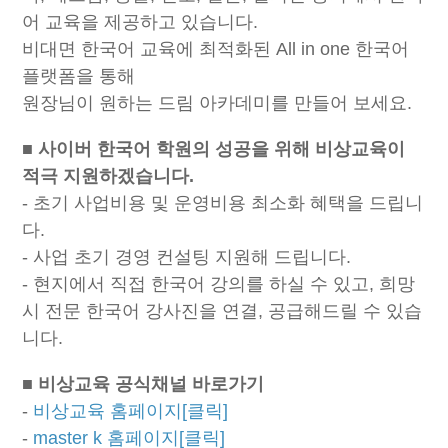
어 교육을 제공하고 있습니다.
비대면 한국어 교육에 최적화된 All in one 한국어
플랫폼을 통해
원장님이 원하는 드림 아카데미를 만들어 보세요.
■ 사이버 한국어 학원의 성공을 위해 비상교육이
적극 지원하겠습니다.
- 초기 사업비용 및 운영비용 최소화 혜택을 드립니
다.
- 사업 초기 경영 컨설팅 지원해 드립니다.
- 현지에서 직접 한국어 강의를 하실 수 있고, 희망
시 전문 한국어 강사진을 연결, 공급해드릴 수 있습
니다.
■
비상교육 공식채널 바로가기
-
비상교육 홈페이지[클릭]
-
master k 홈페이지[클릭]