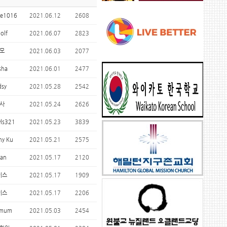
te1016
2021.06.12
2608
olf
2021.06.07
2823
모
2021.06.03
2077
sha
2021.06.01
2477
dsy
2021.05.28
2542
사
2021.05.24
2626
ls321
2021.05.23
3839
ny Ku
2021.05.21
2575
ian
2021.05.17
2120
이스
2021.05.17
1909
이스
2021.05.17
2206
mum
2021.05.03
2454