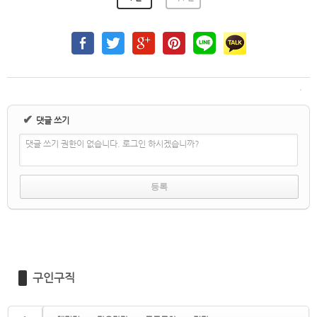
✔
댓글 쓰기
댓글 쓰기 권한이 없습니다. 로그인 하시겠습니까?
구인구직