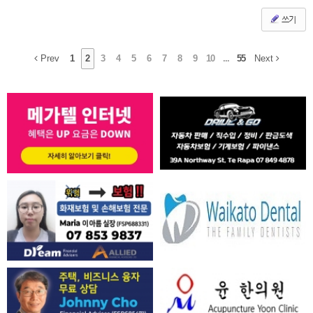
쓰기
Prev
1
2
3
4
5
6
7
8
9
10
...
55
Next