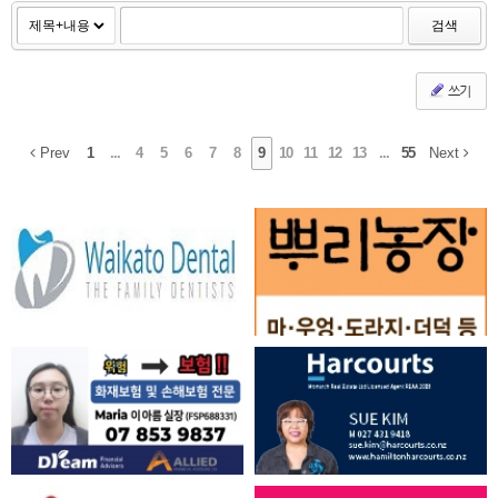
검색
쓰기
Prev
1
...
4
5
6
7
8
9
10
11
12
13
...
55
Next