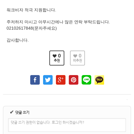
​​​​​​​워크비자 적극 지원합니다.
주저하지 마시고 아무시간에나 많은 연락 부탁드립니다.
02102617848(문자주세요)
감사합니다.
0
0
추천
비추천
✔
댓글 쓰기
댓글 쓰기 권한이 없습니다. 로그인 하시겠습니까?