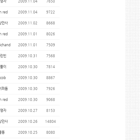
영자
2009.11.04
7650
n red
2009.11.04
9722
상만사
2009.11.02
8668
n red
2009.11.01
8026
ichand
2009.11.01
7509
린빈
2009.10.31
7568
똘이
2009.10.30
7814
acob
2009.10.30
8867
이퍼돔
2009.10.30
7926
n red
2009.10.30
9068
영자
2009.10.27
8153
상만사
2009.10.26
14804
물똥
2009.10.25
8080