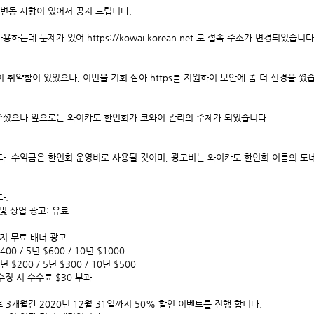
변동 사항이 있어서 공지 드립니다. 
사용하는데 문제가 있어 https://kowai.korean.net 로 접속 주소가 변경되었습니다.
이 취약함이 있었으나, 이번을 기회 삼아 https를 지원하여 보안에 좀 더 신경을 썼
셨으나 앞으로는 와이카토 한인회가 코와이 관리의 주체가 되었습니다. 
다. 수익금은 한인회 운영비로 사용될 것이며, 광고비는 와이카토 한인회 이름의 도네
다.
 및 상업 광고: 유료 
일까지 무료 배너 광고
400 / 5년 $600 / 10년 $1000 
년 $200 / 5년 $300 / 10년 $500
수정 시 수수료 $30 부과 
3개월간 2020년 12월 31일까지 50% 할인 이벤트를 진행 합니다, 