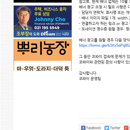
참고로, 현재 배너 업체는 10월 
배너 광고 요청 시 필요 사항은 
- 담당자 연락처: 회사명 또는 개
- 배너 이미지 파일 1개: width 200
- 연결하고자 하는 링크 or 광고
- 도네이션 영수증 원할 경우: 
배너 광고를 원할 경우 다음 양
https://forms.gle/
63Xx5aPq8
그 동안 코와이 접속에 문제가 
코와이와 관련된 문의 사항이 있으
감사합니다. 
코와이 운영팀 
Facebook
Twitter