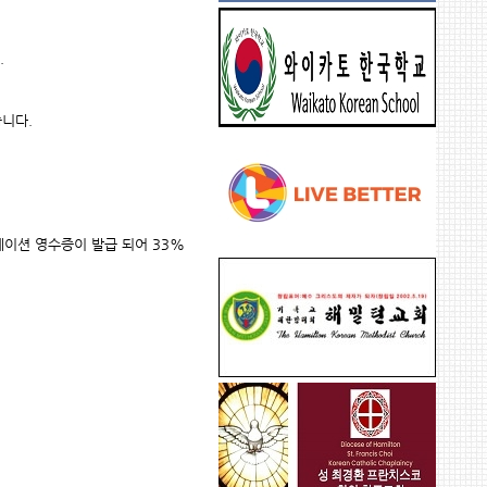
 
습니다.
이션 영수증이 발급 되어 33% 