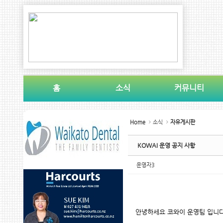
Sketchbook5, 스케치북5
Sketchbook5, 스케치북5
홈
소식
커뮤니티
Sketchbook5, 스케치북5
Sketchbook5, 스케치북5
Home
소식
자유게시판
KOWAI 운영 공지 사항
운영자3
안녕하세요 코와이 운영팀 입니다