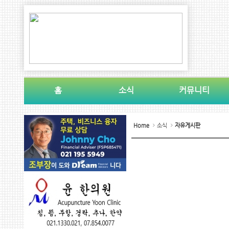
홈
소식
커뮤니티
Home
소식
자유게시판