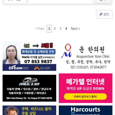
쓰기
Prev
1
2
3
4
Next