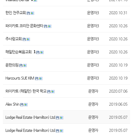
한인 천주교회
운영자3
2020.10.31
와이카토 코리안 문화센타
운영자3
2020.10.26
주사랑교회
운영자3
2020.10.26
해밀턴순복음교회
1
운영자3
2020.10.26
윤한의원
운영자3
2020.10.19
Harcourts SUE KIM
운영자3
2020.10.19
와이카토 (해밀턴) 한국 학교
운영자
2020.07.06
Alex Shin
운영자
2019.06.05
Lodge Real Estate (Hamilton) Ltd
운영자
2019.05.07
Lodge Real Estate (Hamilton) Ltd
운영자
2019.05.07