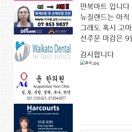
만복마트 입니다
뉴질랜드는 아직 
그래도 혹시 고마
선주문 마감은 9
감사합니다