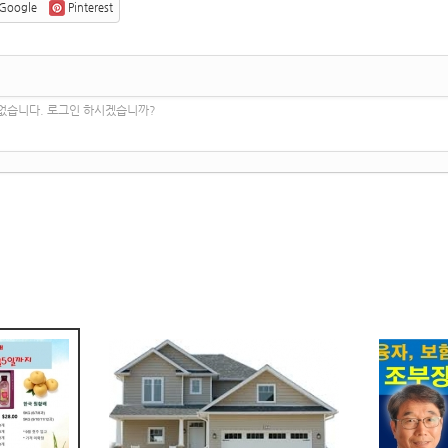
Google
Pinterest
 없습니다. 로그인 하시겠습니까?