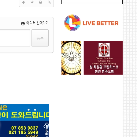
에디터 선택하기