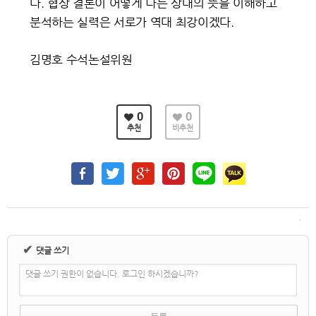
다. 협상 결론이 어떻게 나든 상대의 뜻을 이해하고
분석하는 실력은 서로가 역대 최강이겠다.
김명호 수석논설위원
0
0
추천
비추천
✔
댓글 쓰기
댓글 쓰기 권한이 없습니다. 로그인 하시겠습니까?