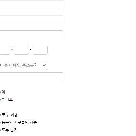
-
-
예
아니오
모두 허용
등록된 친구들만 허용
모두 금지