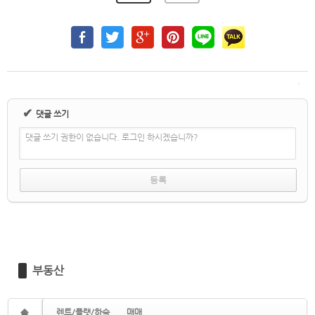
✔
댓글 쓰기
댓글 쓰기 권한이 없습니다. 로그인 하시겠습니까?
부동산
렌트/플랫/하숙
매매