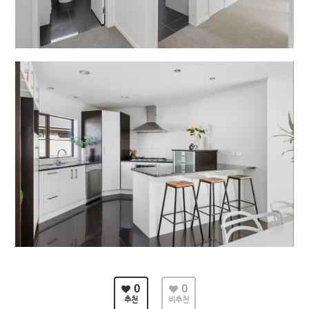
0
0
추천
비추천