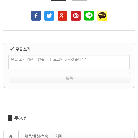
✔
댓글 쓰기
댓글 쓰기 권한이 없습니다. 로그인 하시겠습니까?
부동산
렌트/플랫/하숙
매매