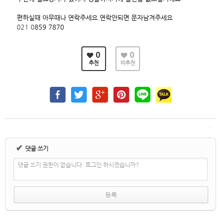
편하실때 아무때나 연락주세요.연락안되면 문자남겨주세요
021 0
859 7870
0
0
추천
비추천
✔
댓글 쓰기
댓글 쓰기 권한이 없습니다. 로그인 하시겠습니까?