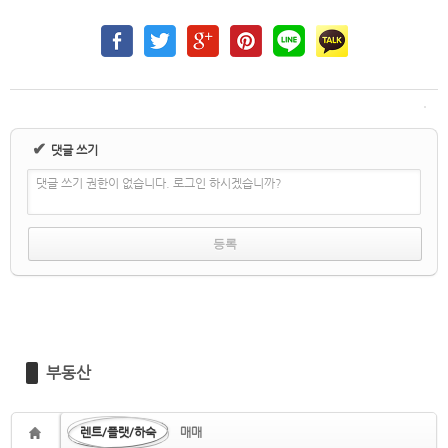
✔
댓글 쓰기
댓글 쓰기 권한이 없습니다. 로그인 하시겠습니까?
부동산
렌트/플랫/하숙
매매