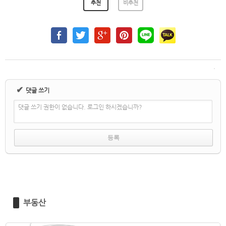
추천
비추천
✔
댓글 쓰기
댓글 쓰기 권한이 없습니다. 로그인 하시겠습니까?
부동산