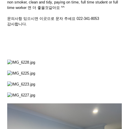
non smoker, clean and tidy, paying on time, full time student or full
time worker 면 더 좋을것같아요 ^^
문의사항 있으시면 이곳으로 문자 주세요 022-341-8053
감사합니다.