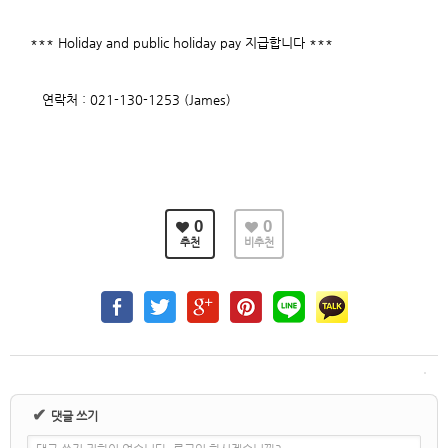
*** Holiday and public holiday pay 지급합니다 ***
연락처 : 021-130-1253 (James)
0
0
추천
비추천
✔
댓글 쓰기