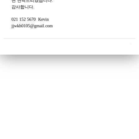
면 연락드리겠습니다.
감사합니다.
021 152 5670 Kevin
jjwkh0105@gmail.com