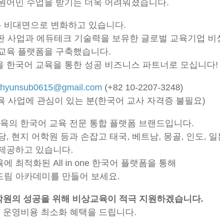
 원어민 수업을 받기는 더욱 어려워졌습니다.
 비대면으로 변화하고 있습니다.
 출판 사업과 에듀테크 기술력을 보유한 글로벌 교육기업 
 교육 플랫폼을 구축했습니다.
을 한국어 교육을 통한 성공 비즈니스 파트너로 모십니다!
hyunsub0615@gmail.com
(+82 10-2207-3248)
교육 사업에 관심이 있는 분(한국어 교사 자격증 불필요)
비상교육의 한국어 교육 전문 통합 플랫폼 브랜드입니다.
, 현지 어학원 등과 손잡고 태국, 베트남, 몽골, 인도, 
 제공하고 있습니다.
 최적화된 All in one 한국어 플랫폼을 통해
드림 아카데미를 만들어 보세요.
 학원의 성공을 위해 비상교육이 적극 지원하겠습니다.
및 운영비용 최소화 혜택을 드립니다.