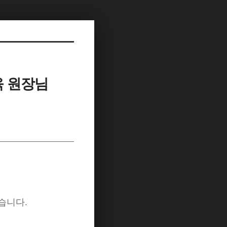
육 원장님
습니다.