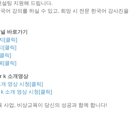
 컨설팅 지원해 드립니다.
한국어 강의를 하실 수 있고, 희망 시 전문 한국어 강사진
널 바로가기
[클릭]
이지[클릭]
[클릭]
스북[클릭]
er k 소개영상
k 소개 영상 시청[클릭]
 k 소개 영상 시청[클릭]
 사업, 비상교육이 당신의 성공과 함께 합니다!