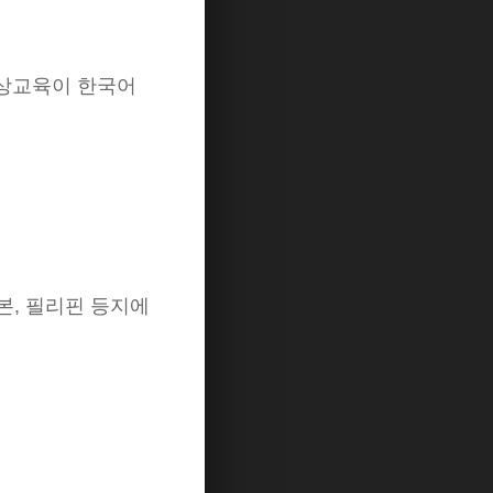
비상교육이 한국어
일본, 필리핀 등지에