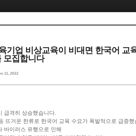
육기업 비상교육이 비대면 한국어 교
를 모집합니다
pr 11, 2022
이 급격히 상승했습니다.
 등 뜨거운 한류로 한국어 교육 수요가 폭발적으로 급증했
나 바이러스 유행으로 인해