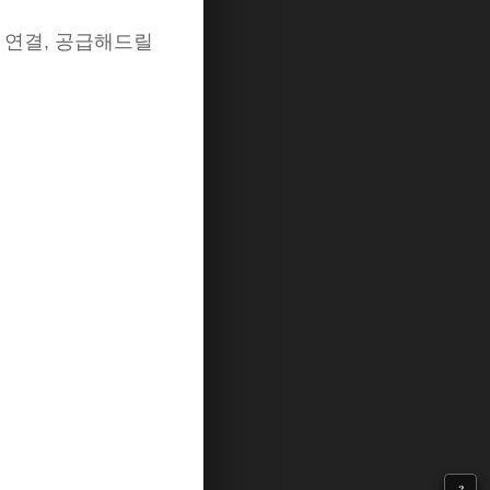
을 연결, 공급해드릴