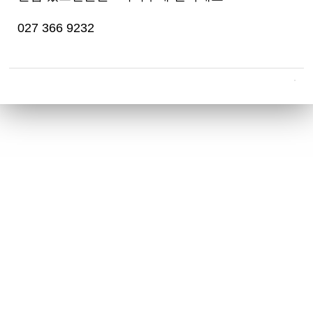
027 366 9232