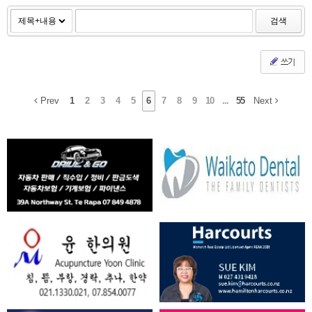
검색
쓰기
Prev
1
2
3
4
5
6
7
8
9
10
...
55
Next