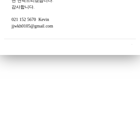
면 연락드리겠습니다.
감사합니다.
021 152 5670 Kevin
jjwkh0105@gmail.com