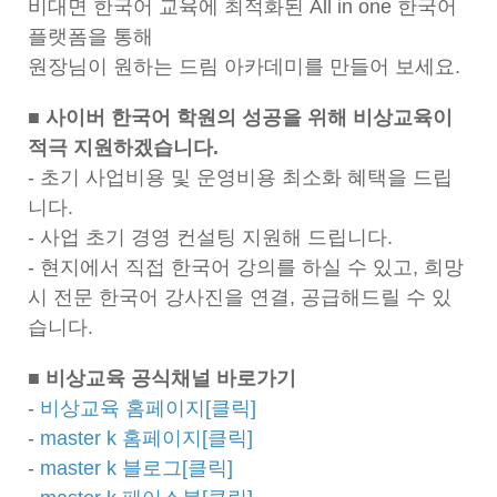
비대면 한국어 교육에 최적화된 All in one 한국어
플랫폼을 통해
원장님이 원하는 드림 아카데미를 만들어 보세요.
■ 사이버 한국어 학원의 성공을 위해 비상교육이
적극 지원하겠습니다.
- 초기 사업비용 및 운영비용 최소화 혜택을 드립
니다.
- 사업 초기 경영 컨설팅 지원해 드립니다.
- 현지에서 직접 한국어 강의를 하실 수 있고, 희망
시 전문 한국어 강사진을 연결, 공급해드릴 수 있
습니다.
■
비상교육 공식채널 바로가기
-
비상교육 홈페이지[클릭]
-
master k 홈페이지[클릭]
-
master k 블로그[클릭]