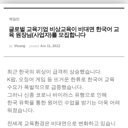
Sketchbook5, 스케치북5
해밀턴
글로벌 교육기업 비상교육이 비대면 한국어 교
육 원장님(사업자)를 모집합니다
Visang
Apr 11, 2022
by
posted
Sketchbook5, 스케치북5
최근 한국의 위상이 급격히 상승했습니다.
K팝, 오징어 게임 등 뜨거운 한류로 한국어 교육
수요가 폭발적으로 급증했습니다.
그러나 신종 코로나 바이러스 유행으로 인해
한국 유학을 통한 원어민 수업을 받기는 더욱 어려
워졌습니다.
전세계 교육환경은 비대면으로 변화하고 있습니