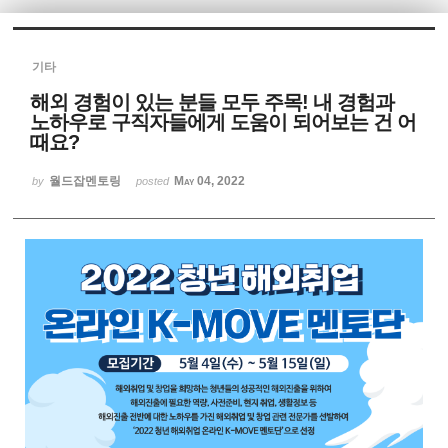
Sketchbook5, 스케치북5
기타
해외 경험이 있는 분들 모두 주목! 내 경험과
노하우로 구직자들에게 도움이 되어보는 건 어
때요?
월드잡멘토링
May 04, 2022
Sketchbook5, 스케치북5
by
posted