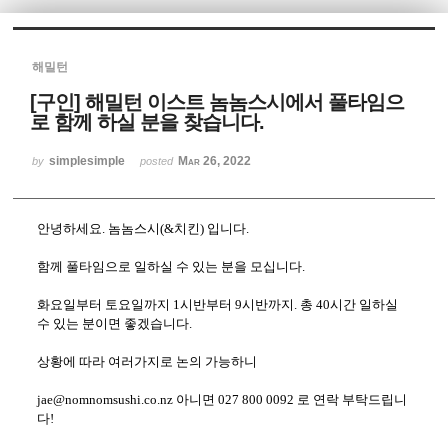
Sketchbook5, 스케치북5
해밀턴
[구인] 해밀턴 이스트 놈놈스시에서 풀타임으
로 함께 하실 분을 찾습니다.
simplesimple
Mar 26, 2022
by
posted
Sketchbook5, 스케치북5
안녕하세요. 놈놈스시(&치킨) 입니다.
함께 풀타임으로 일하실 수 있는 분을 모십니다.
화요일부터 토요일까지 1시반부터 9시반까지. 총 40시간 일하실
수 있는 분이면 좋겠습니다.
상황에 따라 여러가지로 논의 가능하니
jae@nomnomsushi.co.nz 아니면 027 800 0092 로 연락 부탁드립니
다!