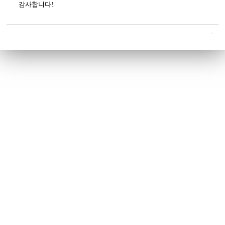
감사합니다!