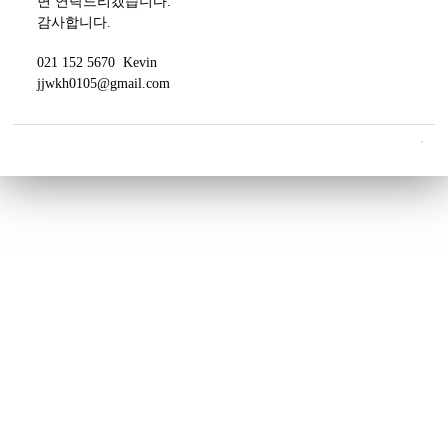
면 연락드리겠습니다.
감사합니다.
021 152 5670 Kevin
jjwkh0105@gmail.com