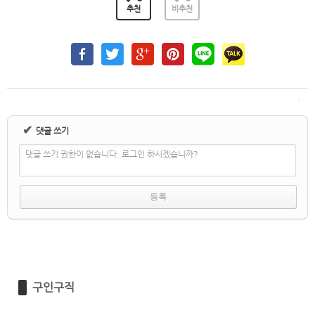
추천
비추천
✔
댓글 쓰기
댓글 쓰기 권한이 없습니다. 로그인 하시겠습니까?
구인구직