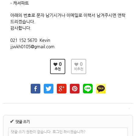
- 캐셔파트
아래의 번호로 문자 남기시거나 이메일로 이력서 남겨주시면 연락
드리겠습니다.
감사합니다.
021 152 5670 Kevin
jjwkh0105@gmail.com
0
0
추천
비추천
✔
댓글 쓰기
댓글 쓰기 권한이 없습니다. 로그인 하시겠습니까?