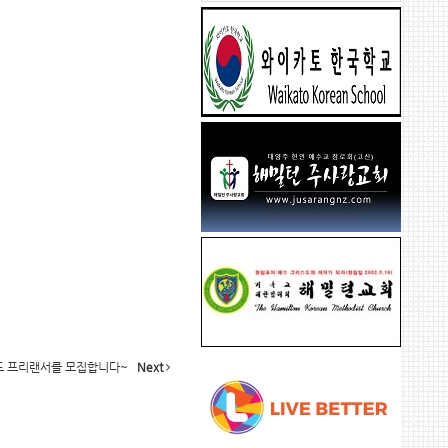
드 프리랜서를 모집합니다~
Next