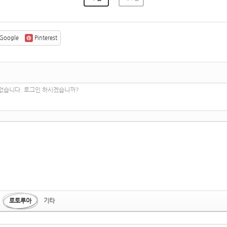
Google
Pinterest
 없습니다. 로그인 하시겠습니까?
로토루아
기타