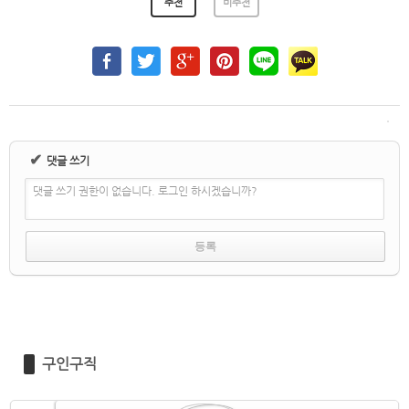
추천
비추천
✔
댓글 쓰기
댓글 쓰기 권한이 없습니다. 로그인 하시겠습니까?
구인구직