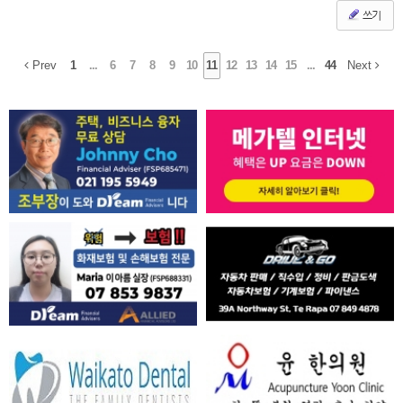
쓰기
Prev
1
...
6
7
8
9
10
11
12
13
14
15
...
44
Next