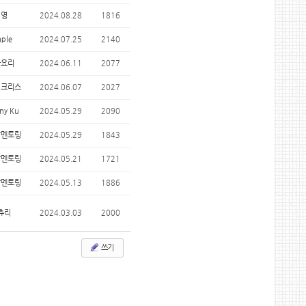
서영
2024.08.28
1816
mple
2024.07.25
2140
라요리
2024.06.11
2077
버크리스
2024.06.07
2027
ny Ku
2024.05.29
2090
잡멘토링
2024.05.29
1843
잡멘토링
2024.05.21
1721
잡멘토링
2024.05.13
1886
츄리
2024.03.03
2000
쓰기