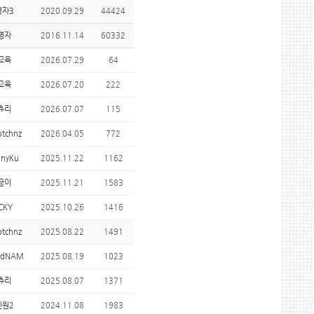
영자3
2020.09.29
44424
영자
2016.11.14
60332
교육
2026.07.29
64
교육
2026.07.20
222
츄리
2026.07.07
115
otchnz
2026.04.05
772
nnyKu
2025.11.22
1162
금이
2025.11.21
1583
CKY
2025.10.26
1416
otchnz
2025.08.22
1491
ardNAM
2025.08.19
1023
츄리
2025.08.07
1371
민원2
2024.11.08
1983