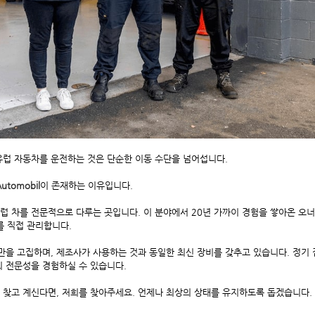
 유럽 자동차를 운전하는 것은 단순한 이동 수단을 넘어섭니다.
Automobil
이 존재하는 이유입니다.
럽 차를 전문적으로 다루는 곳입니다. 이 분야에서 20년 가까이 경험을 쌓아온 오너, 
 차를 직접 관리합니다.
만을 고집하며, 제조사가 사용하는 것과 동일한 최신 장비를 갖추고 있습니다. 정기 
 전문성을 경험하실 수 있습니다.
을 찾고 계신다면, 저희를 찾아주세요. 언제나 최상의 상태를 유지하도록 돕겠습니다.