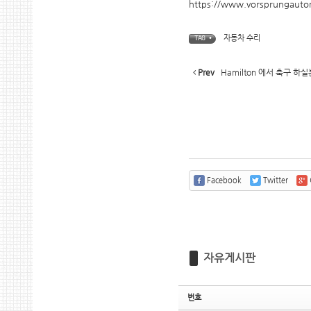
https://www.vorsprungautom
자동차 수리
TAG •
Prev
Hamilton 에서 축구 하
Facebook
Twitter
자유게시판
번호