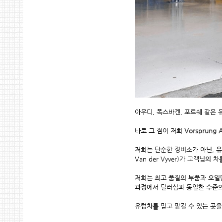
아우디, 폭스바겐, 포르쉐 같은
바로 그 점이 저희
Vorsprung 
저희는 단순한 정비소가 아닌, 유
Van der Vyver)가 고객님의
저희는 최고 품질의 부품과 오일
과정에서 딜러십과 동일한 수준의
유럽차를 믿고 맡길 수 있는 곳