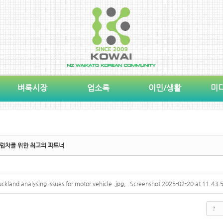
벼룩시장
업소록
이민/생활
미
신의 유럽차를 위한 최고의 파트너
ckland analysing issues for motor vehicle .jpg
,
Screenshot 2025-02-20 at 11.43.5
?