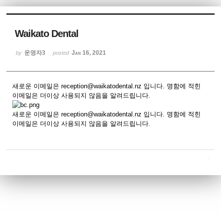
Sketchbook5, 스케치북5
Waikato Dental
운영자3
Jan 16, 2021
by
posted
새로운 이메일은 reception@waikatodental.nz 입니다. 명함에 적힌
Sketchbook5, 스케치북5
이메일은 더이상 사용되지 않음을 알려드립니다.
새로운 이메일은 reception@waikatodental.nz 입니다. 명함에 적힌
이메일은 더이상 사용되지 않음을 알려드립니다.