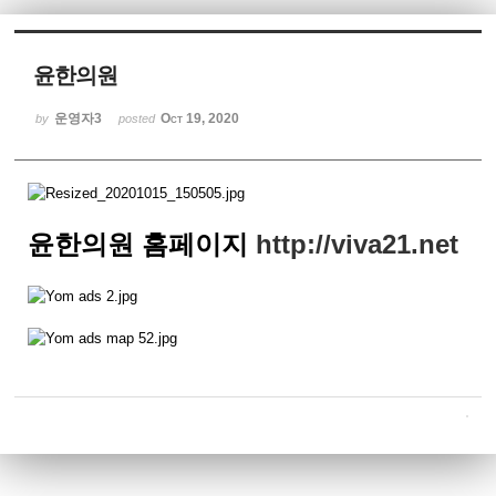
Sketchbook5, 스케치북5
윤한의원
운영자3
Oct 19, 2020
by
posted
Sketchbook5, 스케치북5
윤한의원 홈페이지
http://viva21.net