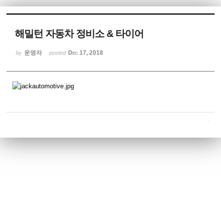
Sketchbook5, 스케치북5
해밀턴 자동차 정비소 & 타이어
운영자
Dec 17, 2018
by
posted
Sketchbook5, 스케치북5